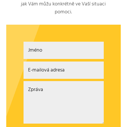
jak Vám můžu konkrétně ve Vaší situaci
pomoci.