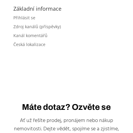
Základní informace
Přihlásit se
Zdroj kanálů (příspěvky)
Kanál komentářů
Česká lokalizace
Máte dotaz? Ozvěte se
Ať už řešíte prodej, pronájem nebo nákup
nemovitosti. Dejte vědět, spojíme se a zjistíme,