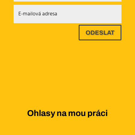
ODESLAT
Ohlasy na mou práci