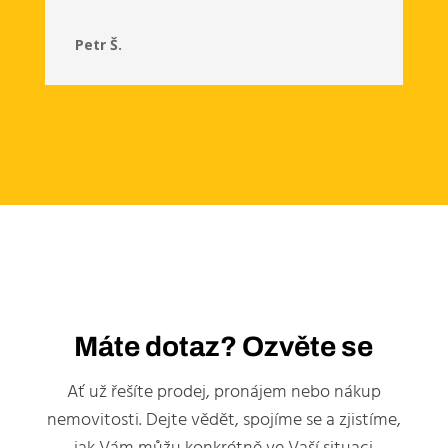
Petr Š.
Máte dotaz? Ozvěte se
Ať už řešíte prodej, pronájem nebo nákup
nemovitosti. Dejte vědět, spojíme se a zjistíme,