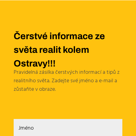
Čerstvé informace ze
světa realit kolem
Ostravy!!!
Pravidelná zásilka čerstvých informací a tipů z
realitního světa. Zadejte své jméno a e-mail a
zůstaňte v obraze.