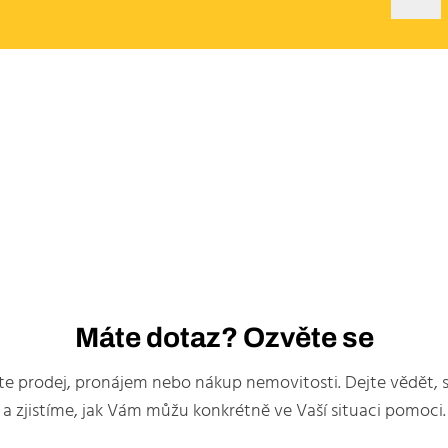
Máte dotaz? Ozvěte se
íte prodej, pronájem nebo nákup nemovitosti. Dejte vědět, 
a zjistíme, jak Vám můžu konkrétně ve Vaší situaci pomoci.