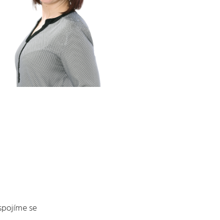
spojíme se