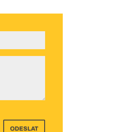
ODESLAT