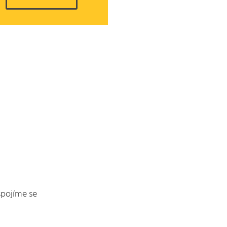
spojíme se